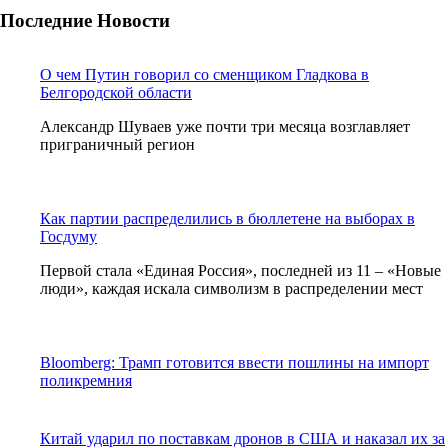
Последние Новости
О чем Путин говорил со сменщиком Гладкова в
Белгородской области
Александр Шуваев уже почти три месяца возглавляет
приграничный регион
Как партии распределились в бюллетене на выборах в
Госдуму
Первой стала «Единая Россия», последней из 11 – «Новые
люди», каждая искала символизм в распределении мест
Bloomberg: Трамп готовится ввести пошлины на импорт
поликремния
Китай ударил по поставкам дронов в США и наказал их за