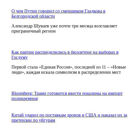
О чем Путин говорил со сменщиком Гладкова в
Белгородской области
Александр Шуваев уже почти три месяца возглавляет
приграничный регион
Как партии распределились в бюллетене на выборах в
Госдуму
Первой стала «Единая Россия», последней из 11 – «Новые
люди», каждая искала символизм в распределении мест
Bloomberg: Трамп готовится ввести пошлины на импорт
поликремния
Китай ударил по поставкам дронов в США и наказал их за
претензии по уйгурам