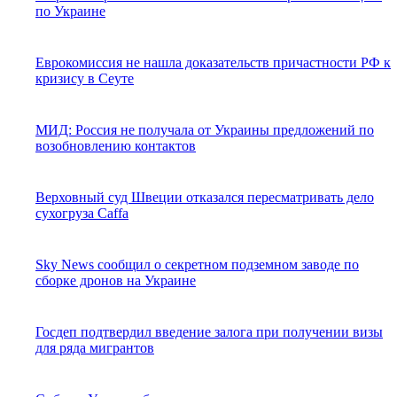
по Украине
Еврокомиссия не нашла доказательств причастности РФ к
кризису в Сеуте
МИД: Россия не получала от Украины предложений по
возобновлению контактов
Верховный суд Швеции отказался пересматривать дело
сухогруза Caffa
Sky News сообщил о секретном подземном заводе по
сборке дронов на Украине
Госдеп подтвердил введение залога при получении визы
для ряда мигрантов